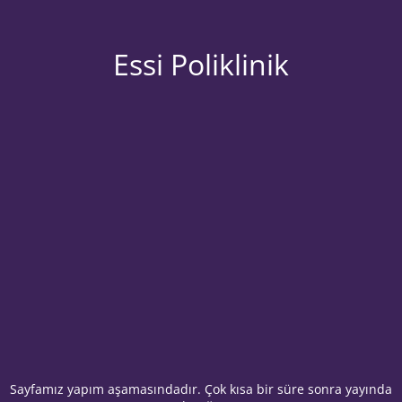
Essi Poliklinik
Sayfamız yapım aşamasındadır. Çok kısa bir süre sonra yayında