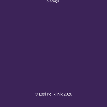
olacağız.
© Essi Poliklinik 2026